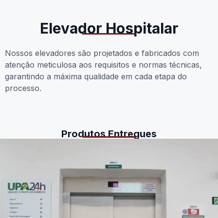
Elevador Hospitalar
Nossos elevadores são projetados e fabricados com
atenção meticulosa aos requisitos e normas técnicas,
garantindo a máxima qualidade em cada etapa do
processo.
Produtos Entregues