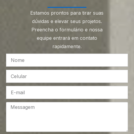
Estamos prontos para tirar suas
dúvidas e elevar seus projetos.
Preencha o formulário e nossa
equipe entrará em contato
rapidamente.