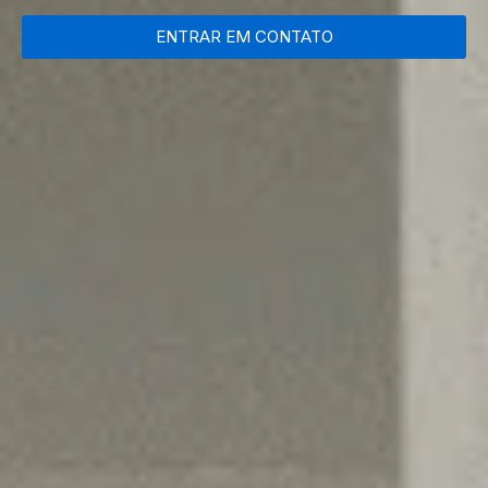
ENTRAR EM CONTATO