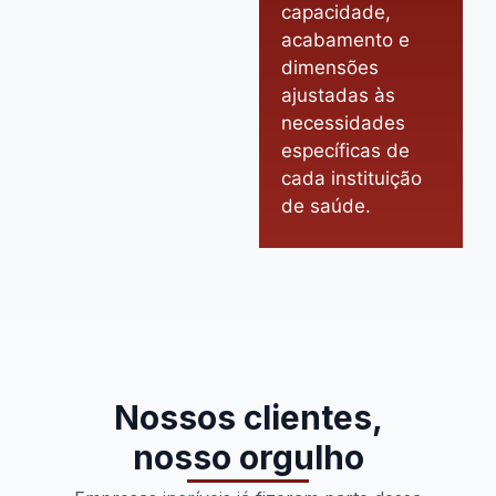
capacidade,
acabamento e
dimensões
ajustadas às
necessidades
específicas de
cada instituição
de saúde.
Nossos clientes,
nosso orgulho