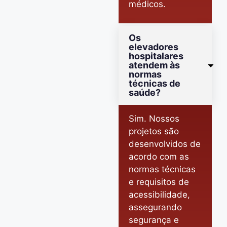
médicos.
Os
elevadores
hospitalares
atendem às
normas
técnicas de
saúde?
Sim. Nossos
projetos são
desenvolvidos de
acordo com as
normas técnicas
e requisitos de
acessibilidade,
assegurando
segurança e