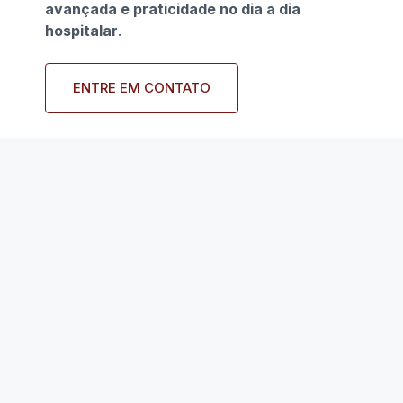
avançada e praticidade no dia a dia
hospitalar
.
ENTRE EM CONTATO