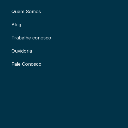
Quem Somos
Blog
Trabalhe conosco
Ouvidoria
Fale Conosco