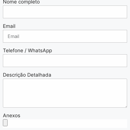
Nome completo
Email
Telefone / WhatsApp
Descrição Detalhada
Anexos