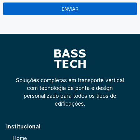
ENVIAR
Soluções completas em transporte vertical
com tecnologia de ponta e design
personalizado para todos os tipos de
edificações.
Institucional
Home