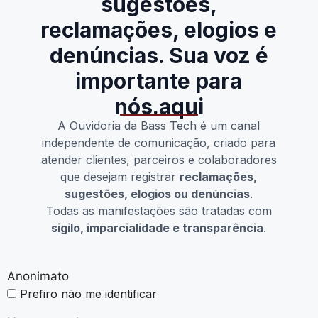
sugestões,
reclamações, elogios e
denúncias. Sua voz é
importante para
nós.aqui
A Ouvidoria da Bass Tech é um canal
independente de comunicação, criado para
atender clientes, parceiros e colaboradores
que desejam registrar
reclamações,
sugestões, elogios ou denúncias
.
Todas as manifestações são tratadas com
sigilo, imparcialidade e transparência
.
Anonimato
Prefiro não me identificar