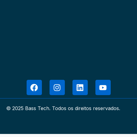
© 2025 Bass Tech. Todos os direitos reservados.