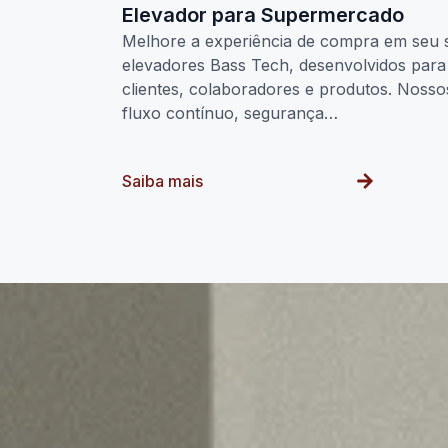
Elevador para Supermercado
Melhore a experiência de compra em seu
elevadores Bass Tech, desenvolvidos para 
clientes, colaboradores e produtos. Noss
fluxo contínuo, segurança…
Saiba mais