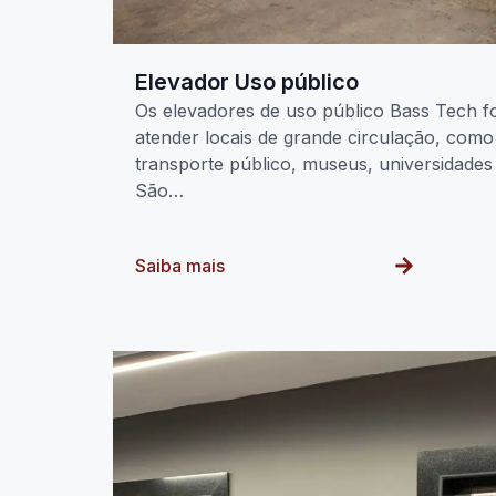
Elevador Uso público
Os elevadores de uso público Bass Tech f
atender locais de grande circulação, como
transporte público, museus, universidades
São…
Saiba mais