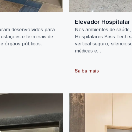
Elevador Hospitalar
oram desenvolvidos para
Nos ambientes de saúde, 
 estações e terminais de
Hospitalares Bass Tech s
 e órgãos públicos.
vertical seguro, silencio
médicas e…
Saiba mais