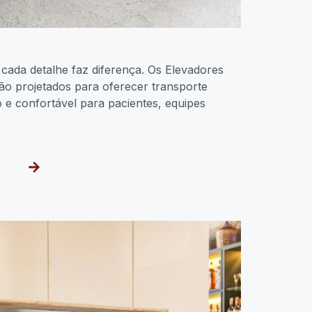
cada detalhe faz diferença. Os Elevadores
ão projetados para oferecer transporte
so e confortável para pacientes, equipes