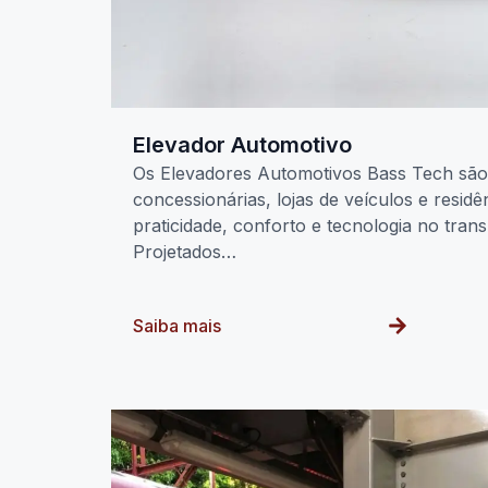
Elevador Automotivo
Os Elevadores Automotivos Bass Tech são 
concessionárias, lojas de veículos e resid
praticidade, conforto e tecnologia no tra
Projetados…
Saiba mais