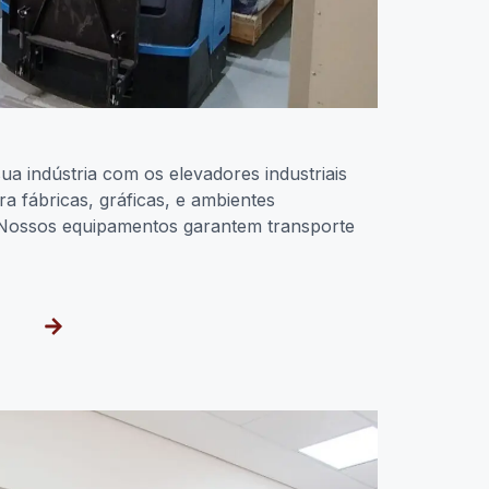
ua indústria com os elevadores industriais
a fábricas, gráficas, e ambientes
o. Nossos equipamentos garantem transporte