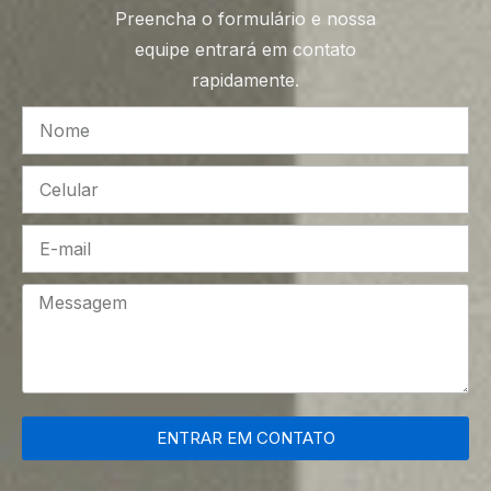
Preencha o formulário e nossa
equipe entrará em contato
rapidamente.
ENTRAR EM CONTATO