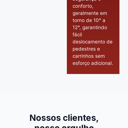
conforto,
geralmente em
torno de 10° a
12°, garantindo
fácil
deslocamento de
pedestres e
carrinhos sem
esforço adicional.
Nossos clientes,