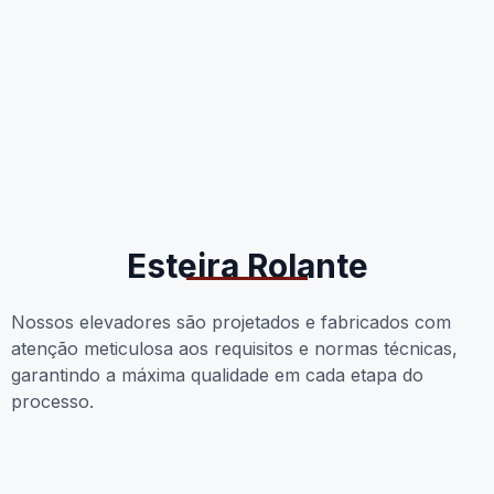
Esteira Rolante
Nossos elevadores são projetados e fabricados com
atenção meticulosa aos requisitos e normas técnicas,
garantindo a máxima qualidade em cada etapa do
processo.