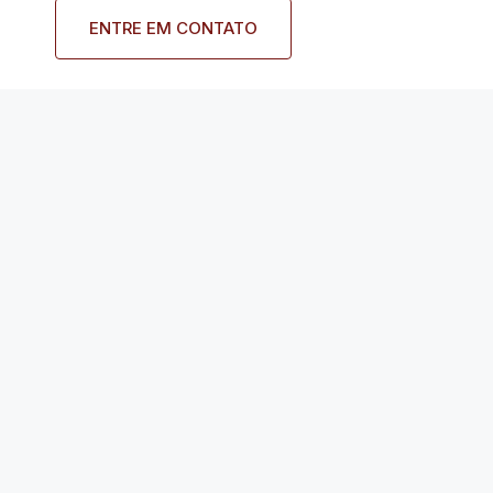
ENTRE EM CONTATO