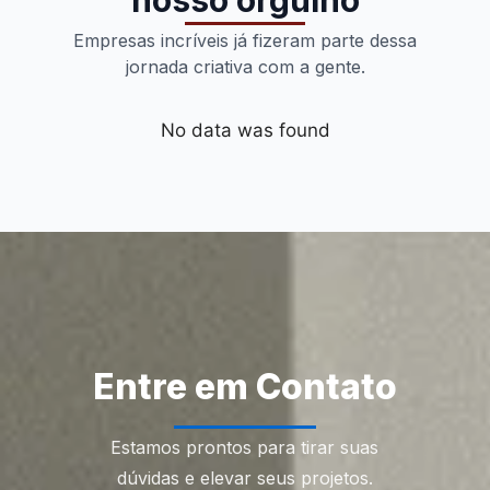
nosso orgulho
Empresas incríveis já fizeram parte dessa
jornada criativa com a gente.
No data was found
Entre em Contato
Estamos prontos para tirar suas
dúvidas e elevar seus projetos.