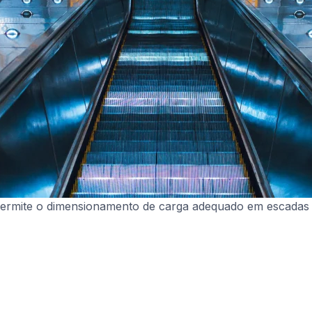
al permite o dimensionamento de carga adequado em escada