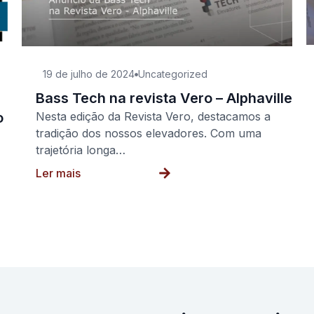
19 de julho de 2024
Uncategorized
Bass Tech na revista Vero – Alphaville
o
Nesta edição da Revista Vero, destacamos a
tradição dos nossos elevadores. Com uma
trajetória longa…
Ler mais