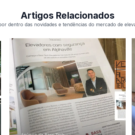
Artigos Relacionados
por dentro das novidades e tendências do mercado de elev