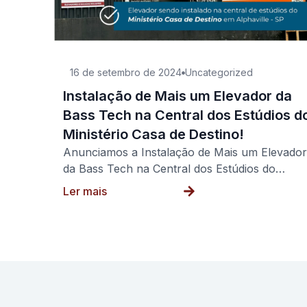
16 de setembro de 2024
Uncategorized
Instalação de Mais um Elevador da
Bass Tech na Central dos Estúdios d
Ministério Casa de Destino!
Anunciamos a Instalação de Mais um Elevador
da Bass Tech na Central dos Estúdios do…
Ler mais