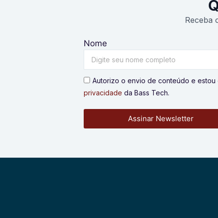
Q
Receba o
Nome
Autorizo o envio de conteúdo e esto
privacidade
da Bass Tech.
Assinar Newsletter