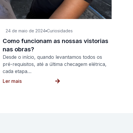
24 de maio de 2024
Curiosidades
Como funcionam as nossas vistorias
nas obras?
Desde o início, quando levantamos todos os
pré-requisitos, até a última checagem elétrica,
cada etapa…
Ler mais