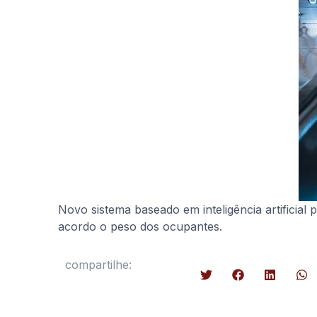
Novo sistema baseado em inteligência artifici
acordo o peso dos ocupantes.
compartilhe: