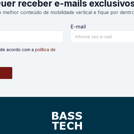
uer receber e-mails exclusivo
 melhor conteúdo de mobilidade vertical e fique por dentr
E-mail
u de acordo com a
política de