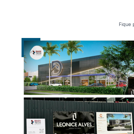
Fique 