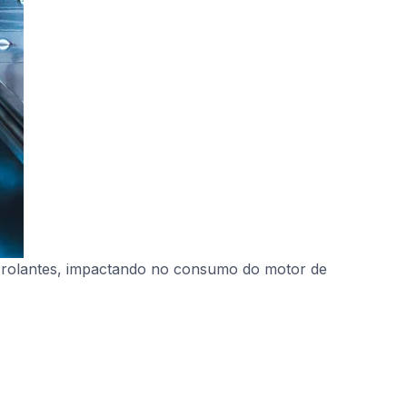
s rolantes, impactando no consumo do motor de