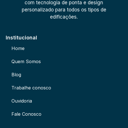
com tecnologia de ponta e design
personalizado para todos os tipos de
edificações.
Institucional
Home
Quem Somos
Blog
Trabalhe conosco
Ouvidoria
Fale Conosco