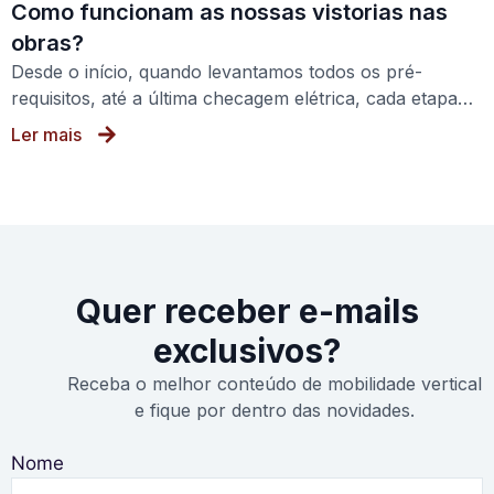
Como funcionam as nossas vistorias nas
obras?
Desde o início, quando levantamos todos os pré-
requisitos, até a última checagem elétrica, cada etapa…
Ler mais
Quer receber e-mails
exclusivos?
Receba o melhor conteúdo de mobilidade vertical
e fique por dentro das novidades.
Nome