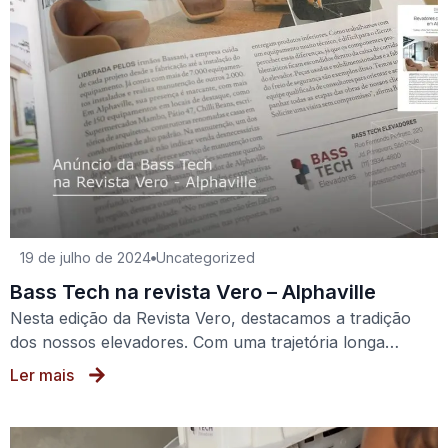
19 de julho de 2024
Uncategorized
Bass Tech na revista Vero – Alphaville
Nesta edição da Revista Vero, destacamos a tradição
dos nossos elevadores. Com uma trajetória longa…
Ler mais