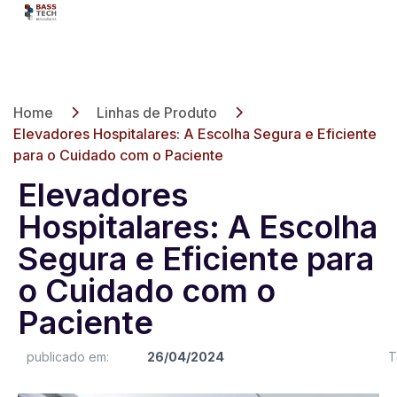
Home
Linhas de Produto
Elevadores Hospitalares: A Escolha Segura e Eficiente
para o Cuidado com o Paciente
Elevadores
Hospitalares: A Escolha
Segura e Eficiente para
o Cuidado com o
Paciente
publicado em:
26/04/2024
T