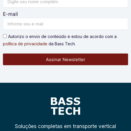
E-mail
Autorizo o envio de conteúdo e estou de acordo com a
política de privacidade
da Bass Tech.
Assinar Newsletter
Soluções completas em transporte vertical