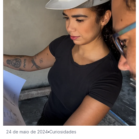
24 de maio de 2024
Curiosidades