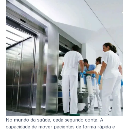
No mundo da saúde, cada segundo conta. A
capacidade de mover pacientes de forma rápida e