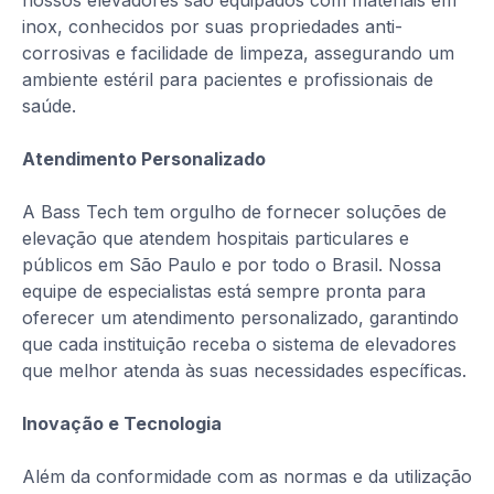
nossos elevadores são equipados com materiais em
inox, conhecidos por suas propriedades anti-
corrosivas e facilidade de limpeza, assegurando um
ambiente estéril para pacientes e profissionais de
saúde.
Atendimento Personalizado
A Bass Tech tem orgulho de fornecer soluções de
elevação que atendem hospitais particulares e
públicos em São Paulo e por todo o Brasil. Nossa
equipe de especialistas está sempre pronta para
oferecer um atendimento personalizado, garantindo
que cada instituição receba o sistema de elevadores
que melhor atenda às suas necessidades específicas.
Inovação e Tecnologia
Além da conformidade com as normas e da utilização