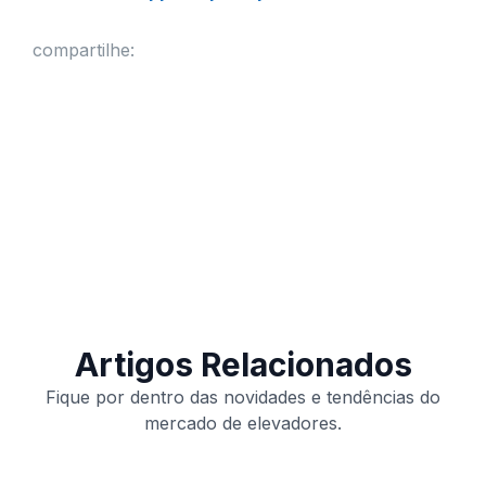
compartilhe:
Artigos Relacionados
Fique por dentro das novidades e tendências do
mercado de elevadores.