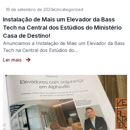
16 de setembro de 2024
Uncategorized
Instalação de Mais um Elevador da Bass
Tech na Central dos Estúdios do Ministério
Casa de Destino!
Anunciamos a Instalação de Mais um Elevador da Bass
Tech na Central dos Estúdios do…
Ler mais