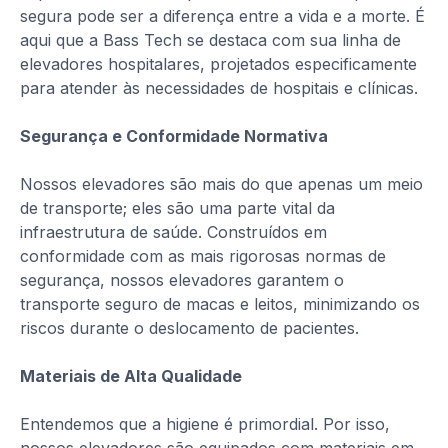
segura pode ser a diferença entre a vida e a morte. É
aqui que a Bass Tech se destaca com sua linha de
elevadores hospitalares, projetados especificamente
para atender às necessidades de hospitais e clínicas.
Segurança e Conformidade Normativa
Nossos elevadores são mais do que apenas um meio
de transporte; eles são uma parte vital da
infraestrutura de saúde. Construídos em
conformidade com as mais rigorosas normas de
segurança, nossos elevadores garantem o
transporte seguro de macas e leitos, minimizando os
riscos durante o deslocamento de pacientes.
Materiais de Alta Qualidade
Entendemos que a higiene é primordial. Por isso,