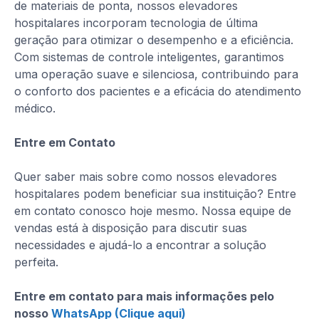
de materiais de ponta, nossos elevadores
hospitalares incorporam tecnologia de última
geração para otimizar o desempenho e a eficiência.
Com sistemas de controle inteligentes, garantimos
uma operação suave e silenciosa, contribuindo para
o conforto dos pacientes e a eficácia do atendimento
médico.
Entre em Contato
Quer saber mais sobre como nossos elevadores
hospitalares podem beneficiar sua instituição? Entre
em contato conosco hoje mesmo. Nossa equipe de
vendas está à disposição para discutir suas
necessidades e ajudá-lo a encontrar a solução
perfeita.
Entre em contato para mais informações pelo
nosso
WhatsApp (Clique aqui)