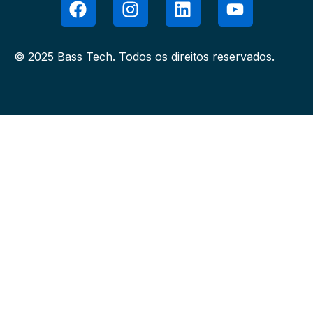
© 2025 Bass Tech. Todos os direitos reservados.